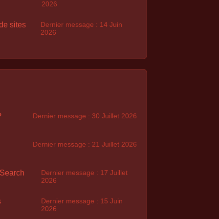
2026
de sites
Dernier message : 14 Juin
2026
?
Dernier message : 30 Juillet 2026
Dernier message : 21 Juillet 2026
 Search
Dernier message : 17 Juillet
2026
s
Dernier message : 15 Juin
2026