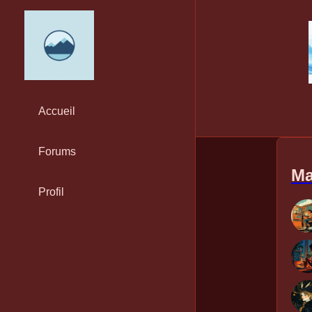
Accueil
Forums
Ma
Profil