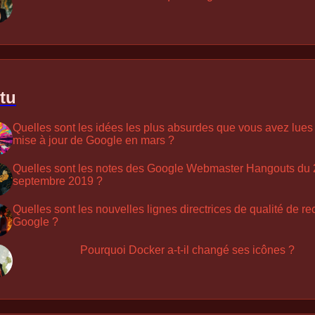
tu
Quelles sont les idées les plus absurdes que vous avez lues
mise à jour de Google en mars ?
Quelles sont les notes des Google Webmaster Hangouts du 
septembre 2019 ?
Quelles sont les nouvelles lignes directrices de qualité de r
Google ?
Pourquoi Docker a-t-il changé ses icônes ?