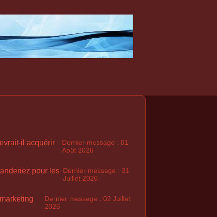
rait-il acquérir
Dernier message : 01
Août 2026
anderiez pour les
Dernier message : 31
Juillet 2026
 marketing
Dernier message : 02 Juillet
2026