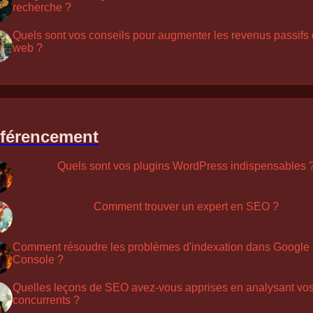
recherche ?
Quels sont vos conseils pour augmenter les revenus passifs 
web ?
férencement
Quels sont vos plugins WordPress indispensables 
Comment trouver un expert en SEO ?
Comment résoudre les problèmes d'indexation dans Google
Console ?
Quelles leçons de SEO avez-vous apprises en analysant vo
concurrents ?