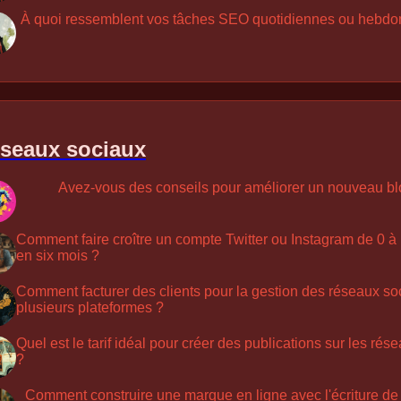
À quoi ressemblent vos tâches SEO quotidiennes ou hebdo
seaux sociaux
Avez-vous des conseils pour améliorer un nouveau bl
Comment faire croître un compte Twitter ou Instagram de 0 
en six mois ?
Comment facturer des clients pour la gestion des réseaux so
plusieurs plateformes ?
Quel est le tarif idéal pour créer des publications sur les ré
?
Comment construire une marque en ligne avec l'écriture de